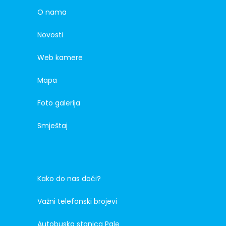
O nama
Novosti
Web kamere
Mapa
Foto galerija
Smještaj
Kako do nas doći?
Važni telefonski brojevi
Autobuska stanica Pale