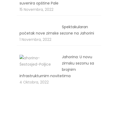
suvenira opštine Pale
15 Novembra, 2022
Spektakularan
početak nove zimske sezone na Jahorini
1 Novembra, 2022
Jahorina: U novu
zimsku sezonu sa
brojnim
infrastrukturnim novitetima
4 Oktobra, 2022