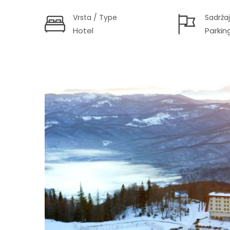
Vrsta / Type
Sadržaj
Hotel
Parkin