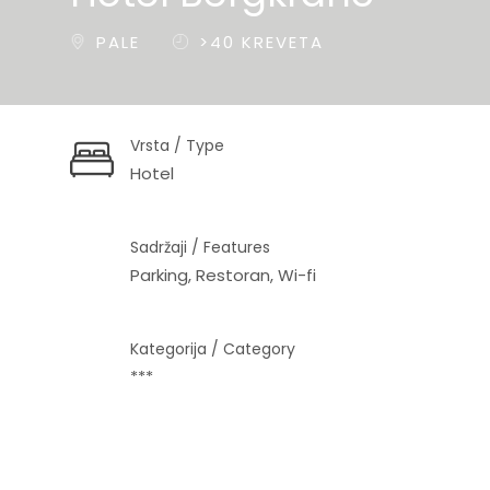
PALE
>40 KREVETA
Vrsta / Type
Hotel
Sadržaji / Features
Parking, Restoran, Wi-fi
Kategorija / Category
***