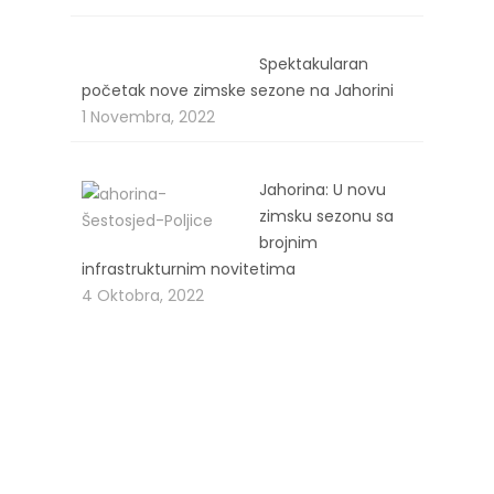
Spektakularan
početak nove zimske sezone na Jahorini
1 Novembra, 2022
Jahorina: U novu
zimsku sezonu sa
brojnim
infrastrukturnim novitetima
4 Oktobra, 2022