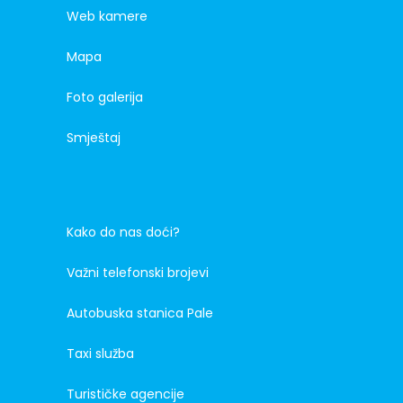
Web kamere
Mapa
Foto galerija
Smještaj
Kako do nas doći?
Važni telefonski brojevi
Autobuska stanica Pale
Taxi služba
Turističke agencije