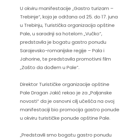
U okviru manifestacije „Gastro turizam –
Trebinje“, koja je održana od 25. do 17. juna
u Trebinju, Turistička organizacija opštine
Pale, u saradnji sa hotelom „Vučko“,
predstavila je bogatu gastro ponudu
Sarajevsko-romanijske regije – Pala i
Jahorine, te predstavila promotivni film
„Zašto da dođem u Pale“.
Direktor Turističke organizacije opštine
Pale Dragan Jakić rekao je za „Paljanske
novosti“ da je osnovni cilj učešća na ovoj
manifestaciji bio promocija gastro ponude
u okviru turističke ponude opštine Pale.
„Predstavili smo bogatu gastro ponudu