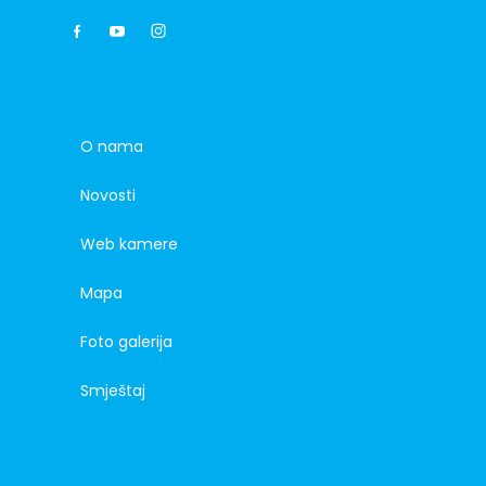
O nama
Novosti
Web kamere
Mapa
Foto galerija
Smještaj