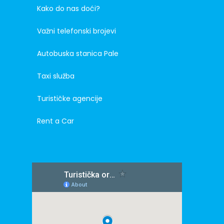
Kako do nas doći?
Važni telefonski brojevi
Autobuska stanica Pale
Taxi služba
Turističke agencije
Rent a Car