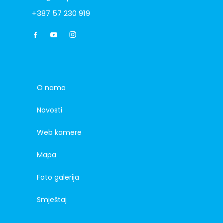
+387 57 230 919
O nama
Novosti
Web kamere
Mapa
Foto galerija
Smještaj