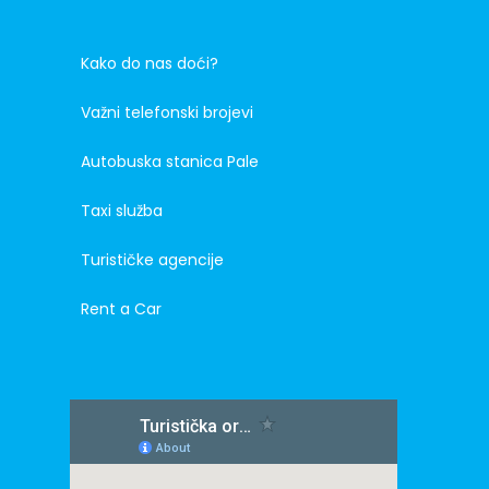
Kako do nas doći?
Važni telefonski brojevi
Autobuska stanica Pale
Taxi služba
Turističke agencije
Rent a Car