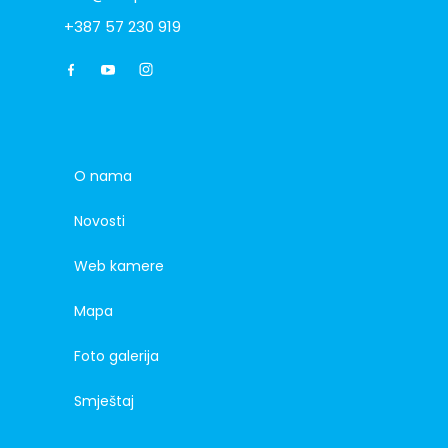
+387 57 230 919
O nama
Novosti
Web kamere
Mapa
Foto galerija
Smještaj