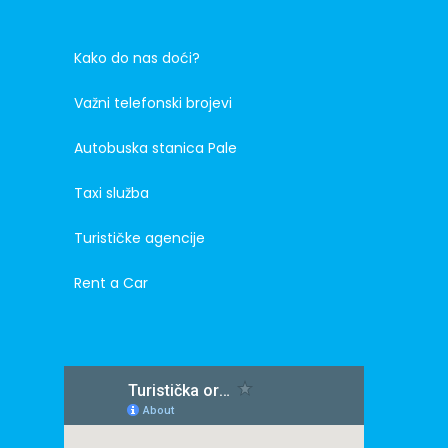
Kako do nas doći?
Važni telefonski brojevi
Autobuska stanica Pale
Taxi služba
Turističke agencije
Rent a Car